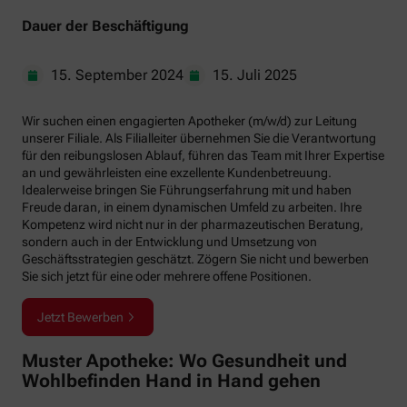
Dauer der Beschäftigung
15. September 2024
15. Juli 2025
Wir suchen einen engagierten Apotheker (m/w/d) zur Leitung
unserer Filiale. Als Filialleiter übernehmen Sie die Verantwortung
für den reibungslosen Ablauf, führen das Team mit Ihrer Expertise
an und gewährleisten eine exzellente Kundenbetreuung.
Idealerweise bringen Sie Führungserfahrung mit und haben
Freude daran, in einem dynamischen Umfeld zu arbeiten. Ihre
Kompetenz wird nicht nur in der pharmazeutischen Beratung,
sondern auch in der Entwicklung und Umsetzung von
Geschäftsstrategien geschätzt. Zögern Sie nicht und bewerben
Sie sich jetzt für eine oder mehrere offene Positionen.
Jetzt Bewerben
Muster Apotheke: Wo Gesundheit und
Wohlbefinden Hand in Hand gehen