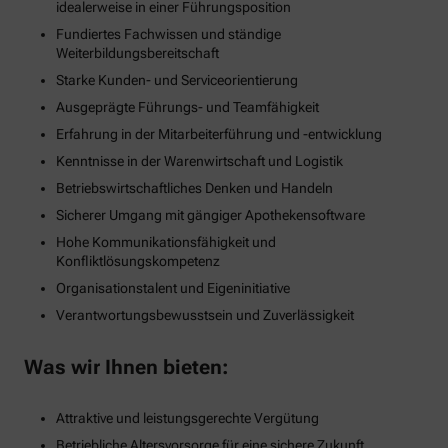
idealerweise in einer Führungsposition
Fundiertes Fachwissen und ständige
Weiterbildungsbereitschaft
Starke Kunden- und Serviceorientierung
Ausgeprägte Führungs- und Teamfähigkeit
Erfahrung in der Mitarbeiterführung und -entwicklung
Kenntnisse in der Warenwirtschaft und Logistik
Betriebswirtschaftliches Denken und Handeln
Sicherer Umgang mit gängiger Apothekensoftware
Hohe Kommunikationsfähigkeit und
Konfliktlösungskompetenz
Organisationstalent und Eigeninitiative
Verantwortungsbewusstsein und Zuverlässigkeit
Was wir Ihnen bieten:
Attraktive und leistungsgerechte Vergütung
Betriebliche Altersvorsorge für eine sichere Zukunft