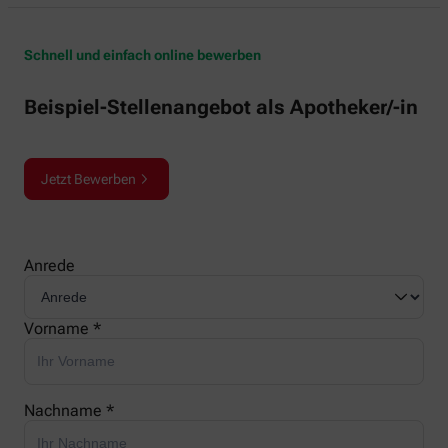
Schnell und einfach online bewerben
Beispiel-Stellenangebot als Apotheker/-in
Jetzt Bewerben
Anrede
Vorname *
Nachname *