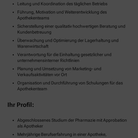
Leitung und Koordination des täglichen Betriebs
Führung, Motivation und Weiterentwicklung des
Apothekenteams
Sicherstellung einer qualitativ hochwertigen Beratung und
Kundenbetreuung
Überwachung und Optimierung der Lagerhaltung und
Warenwirtschaft
Verantwortung für die Einhaltung gesetzlicher und
unternehmensinterner Richtlinien
Planung und Umsetzung von Marketing- und
Verkaufsaktivitäten vor Ort
Organisation und Durchführung von Schulungen für das
Apothekenteam
Ihr Profil:
Abgeschlossenes Studium der Pharmazie mit Approbation
als Apotheker
Mehrjährige Berufserfahrung in einer Apotheke,