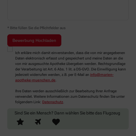
* Bitte füllen Sie die Pflichtfelder aus
Ich erkläre mich damit einverstanden, dass die von mir angegebenen
Daten elektronisch erfasst und gespeichert und meine Daten an die
von mir ausgesuchte Apotheke übergeben werden. Rechtsgrundlage
der Verarbeitung ist Art. 6 Abs. 1 lit. a DS-GVO. Die Einwilligung kann
jederzeit widerrufen werden, z.B. per E-Mail an
info@marien-
apotheke-muenchen.de
.
Ihre Daten werden ausschließlich zur Bearbeitung Ihrer Anfrage
verwendet. Weitere Informationen zum Datenschutz finden Sie unter
folgendem Link:
Datenschutz
.
Sind Sie ein Mensch? Dann wählen Sie bitte
das Flugzeug