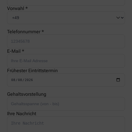
Vorwahl *
Telefonnummer *
E-Mail *
Frühester Eintrittstermin
Gehaltsvorstellung
Ihre Nachricht