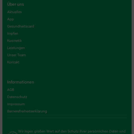
Über uns
Aktuelles
App
Gesundheitscard
Impfen
Kosmetik
Leistungen
Unser Team
Kontakt
Informationen
AGB
Datenschutz
Impressum
Barrierefreiheitserklärung
Wir legen großen Wert auf den Schutz Ihrer persönlichen Daten und