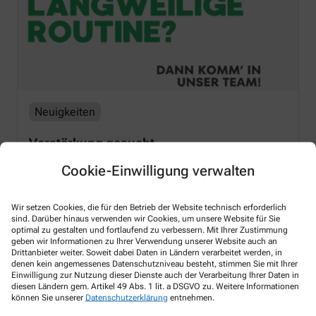
Neuigkeiten
Verstärkung gesucht
Cookie-Einwilligung verwalten
Mehr Lesen
Wir setzen Cookies, die für den Betrieb der Website technisch erforderlich
sind. Darüber hinaus verwenden wir Cookies, um unsere Website für Sie
optimal zu gestalten und fortlaufend zu verbessern. Mit Ihrer Zustimmung
geben wir Informationen zu Ihrer Verwendung unserer Website auch an
Drittanbieter weiter. Soweit dabei Daten in Ländern verarbeitet werden, in
denen kein angemessenes Datenschutzniveau besteht, stimmen Sie mit Ihrer
Einwilligung zur Nutzung dieser Dienste auch der Verarbeitung Ihrer Daten in
diesen Ländern gem. Artikel 49 Abs. 1 lit. a DSGVO zu. Weitere Informationen
können Sie unserer
Datenschutzerklärung
entnehmen.
Kontakt