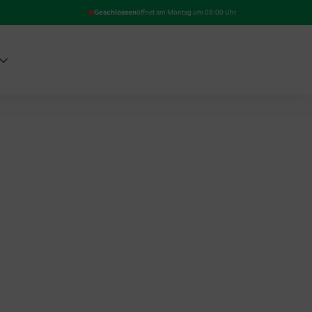
Geschlossen
öffnet am Montag um 08:00 Uhr