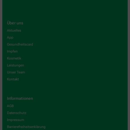
Über uns
Aktuelles
App
Gesundheitscard
Impfen
Kosmetik
Leistungen
Unser Team
Kontakt
Informationen
AGB
Datenschutz
Impressum
Barrierefreiheitserklärung