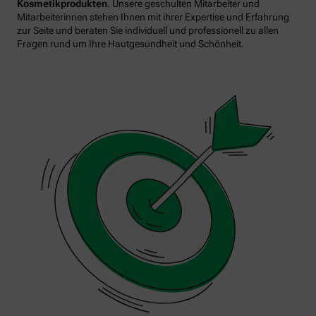
Kosmetikprodukten
. Unsere geschulten Mitarbeiter und
Mitarbeiterinnen stehen Ihnen mit ihrer Expertise und Erfahrung
zur Seite und beraten Sie individuell und professionell zu allen
Fragen rund um Ihre Hautgesundheit und Schönheit.