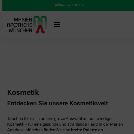
Öffnet
um 08:00 Uhr
Kosmetik
Entdecken Sie unsere Kosmetikwelt
Tauchen Sie ein in unsere große Auswahl an hochwertiger
Kosmetik – für eine gesunde und strahlende Haut! In der Marien
Apotheke München finden Sie eine
breite Palette an