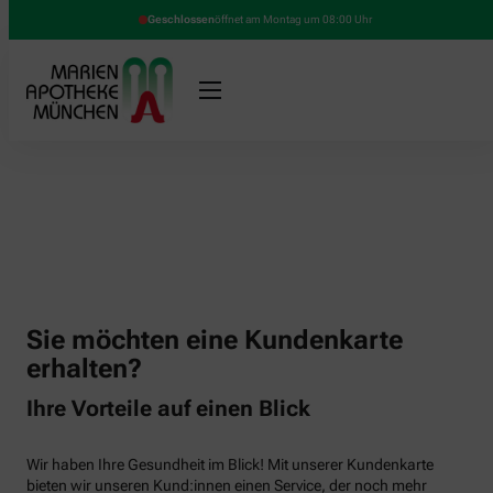
Geschlossen
öffnet am Montag um 08:00 Uhr
Sie möchten eine Kundenkarte
erhalten?
Ihre Vorteile auf einen Blick
Wir haben Ihre Gesundheit im Blick! Mit unserer Kundenkarte
bieten wir unseren Kund:innen einen Service, der noch mehr