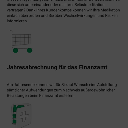
diese sich untereinander oder mit Ihrer Selbstmedikation
vertragen? Dank Ihres Kundenkontos können wir Ihre Medikation
einfach überprüfen und Sie über Wechselwirkungen und Risiken
informieren.
Jahresabrechnung für das Finanzamt
Am Jahresende können wir für Sie auf Wunsch eine Aufstellung
sämtlicher Aufwendungen zum Nachweis außergewöhnlicher
Belastungen beim Finanzamt erstellen.