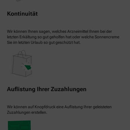
Kontinuität
Wir können Ihnen sagen, welches Arzneimittel Ihnen bei der
letzten Erkältung so gut geholfen hat oder welche Sonnencreme
Sie im letzten Urlaub so gut geschützt hat.
Auflistung Ihrer Zuzahlungen
Wir können auf Knopfdruck eine Auflistung Ihrer geleisteten
Zuzahlungen erstellen.