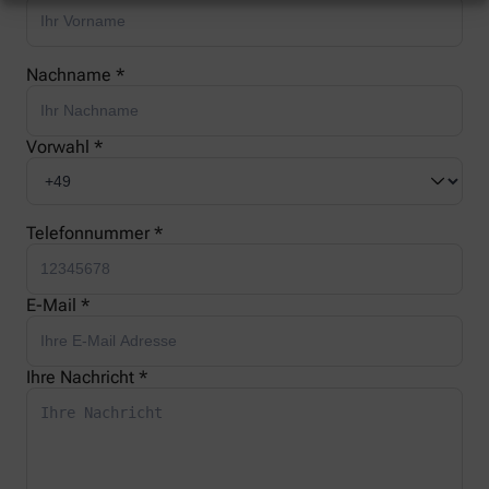
Nachname *
Vorwahl *
Telefonnummer *
E-Mail *
Ihre Nachricht *