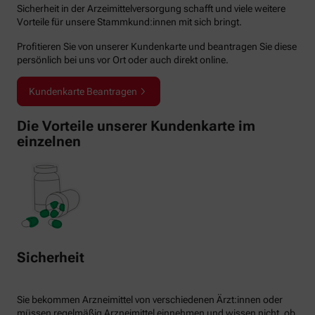
Sicherheit in der Arzeimittelversorgung schafft und viele weitere
Vorteile für unsere Stammkund:innen mit sich bringt.
Profitieren Sie von unserer Kundenkarte und beantragen Sie diese
persönlich bei uns vor Ort oder auch direkt online.
Kundenkarte Beantragen
Die Vorteile unserer Kundenkarte im
einzelnen
Sicherheit
Sie bekommen Arzneimittel von verschiedenen Ärzt:innen oder
müssen regelmäßig Arzneimittel einnehmen und wissen nicht, ob