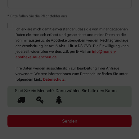
* Bitte füllen Sie die Pflichtfelder aus
Ich erkläre mich damit einverstanden, dass die von mir angegebenen
Daten elektronisch erfasst und gespeichert und meine Daten an die
von mir ausgesuchte Apotheke übergeben werden. Rechtsgrundlage
der Verarbeitung ist Art. 6 Abs. 1 lit. a DS-GVO. Die Einwilligung kann
jederzeit widerrufen werden, z.B. per E-Mail an
info@marien-
apotheke-muenchen.de
.
Ihre Daten werden ausschließlich zur Bearbeitung Ihrer Anfrage
verwendet. Weitere Informationen zum Datenschutz finden Sie unter
folgendem Link:
Datenschutz
.
Sind Sie ein Mensch? Dann wählen Sie bitte
den Baum